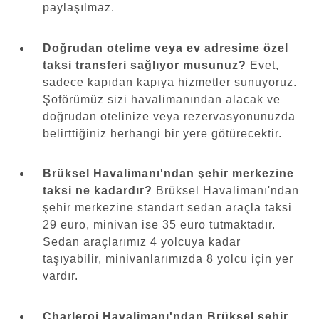
paylaşılmaz.
Doğrudan otelime veya ev adresime özel
taksi transferi sağlıyor musunuz?
Evet,
sadece kapıdan kapıya hizmetler sunuyoruz.
Şoförümüz sizi havalimanından alacak ve
doğrudan otelinize veya rezervasyonunuzda
belirttiğiniz herhangi bir yere götürecektir.
Brüksel Havalimanı'ndan şehir merkezine
taksi ne kadardır?
Brüksel Havalimanı'ndan
şehir merkezine standart sedan araçla taksi
29 euro, minivan ise 35 euro tutmaktadır.
Sedan araçlarımız 4 yolcuya kadar
taşıyabilir, minivanlarımızda 8 yolcu için yer
vardır.
Charleroi Havalimanı'ndan Brüksel şehir