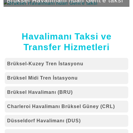
Brüksel Havalimanı'ndan Gent'e taksi
Havalimanı Taksi ve
Transfer Hizmetleri
Brüksel-Kuzey Tren İstasyonu
Brüksel Midi Tren İstasyonu
Brüksel Havalimanı (BRU)
Charleroi Havalimanı Brüksel Güney (CRL)
Düsseldorf Havalimanı (DUS)