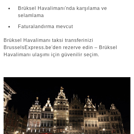
Brüksel Havalimanı'nda karşılama ve
selamlama
Faturalandırma mevcut
Brüksel Havalimanı taksi transferinizi
BrusselsExpress.be'den rezerve edin – Brüksel
Havalimanı ulaşımı için güvenilir seçim.