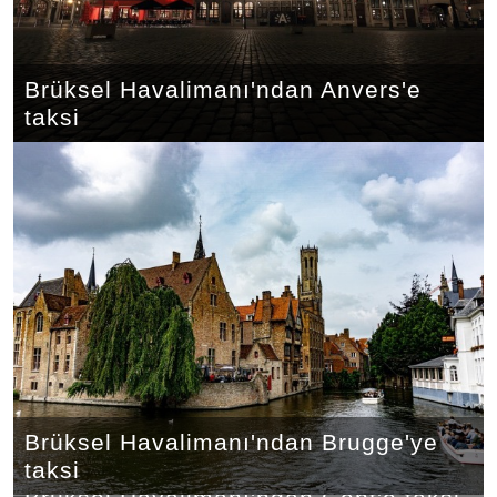
Brüksel Havalimanı'ndan Anvers'e
taksi
Brüksel Havalimanı'ndan Brugge'ye
taksi