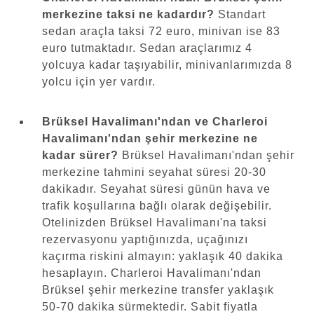
merkezine taksi ne kadardır?
Standart
sedan araçla taksi 72 euro, minivan ise 83
euro tutmaktadır. Sedan araçlarımız 4
yolcuya kadar taşıyabilir, minivanlarımızda 8
yolcu için yer vardır.
Brüksel Havalimanı'ndan ve Charleroi
Havalimanı'ndan şehir merkezine ne
kadar sürer?
Brüksel Havalimanı'ndan şehir
merkezine tahmini seyahat süresi 20-30
dakikadır. Seyahat süresi günün hava ve
trafik koşullarına bağlı olarak değişebilir.
Otelinizden Brüksel Havalimanı'na taksi
rezervasyonu yaptığınızda, uçağınızı
kaçırma riskini almayın: yaklaşık 40 dakika
hesaplayın. Charleroi Havalimanı'ndan
Brüksel şehir merkezine transfer yaklaşık
50-70 dakika sürmektedir. Sabit fiyatla