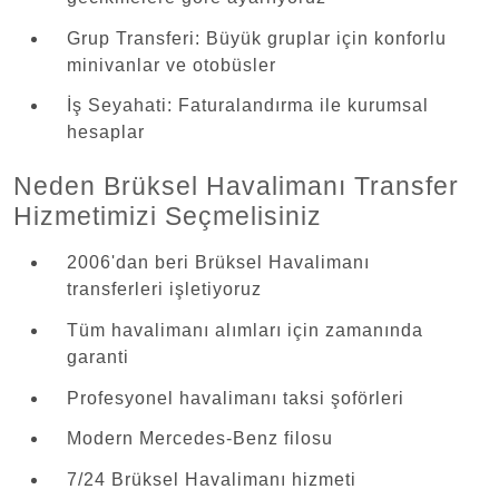
Grup Transferi: Büyük gruplar için konforlu
minivanlar ve otobüsler
İş Seyahati: Faturalandırma ile kurumsal
hesaplar
Neden Brüksel Havalimanı Transfer
Hizmetimizi Seçmelisiniz
2006'dan beri Brüksel Havalimanı
transferleri işletiyoruz
Tüm havalimanı alımları için zamanında
garanti
Profesyonel havalimanı taksi şoförleri
Modern Mercedes-Benz filosu
7/24 Brüksel Havalimanı hizmeti