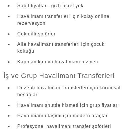
Sabit fiyatlar - gizli ücret yok
Havalimanı transferleri için kolay online
rezervasyon
Çok dilli şoförler
Aile havalimanı transferleri için çocuk
koltuğu
Kapıdan kapıya havalimanı hizmeti
İş ve Grup Havalimanı Transferleri
Düzenli havalimanı transferleri için kurumsal
hesaplar
Havalimanı shuttle hizmeti için grup fiyatları
Havalimanı ulaşımı için modern araçlar
Profesyonel havalimanı transfer şoförleri